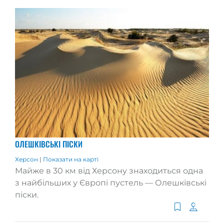
ОЛЕШКІВСЬКІ ПІСКИ
Херсон
|
Показати на карті
Майже в 30 км від Херсону знаходиться одна
з найбільших у Європі пустель — Олешківські
піски.