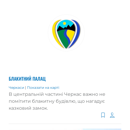
БЛАКИТНИЙ ПАЛАЦ
Черкаси
|
Показати на карті
В центральній частині Черкас важно не
помітити блакитну будівлю, що нагадує
казковий замок.