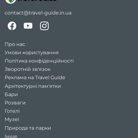
contact@travel-guide.in.ua
Про нас
Умови користування
Політика конфіденційності
Зворотній зв'язок
Реклама на Travel Guide
Архітектурні пам'ятки
Бари
Розваги
Готелі
Музеї
Природа та парки
Інше