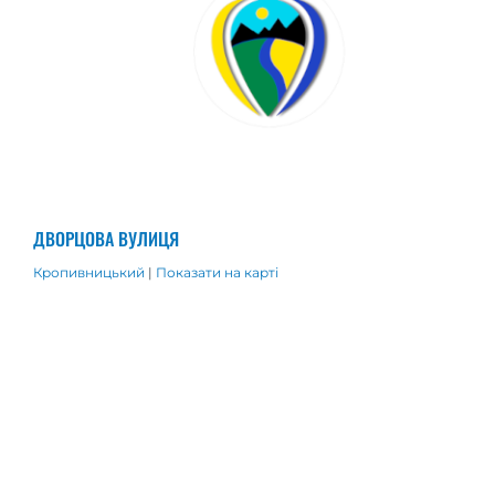
ДВОРЦОВА ВУЛИЦЯ
Кропивницький
|
Показати на карті