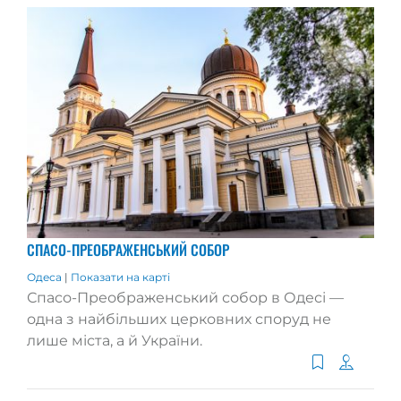
СПАСО-ПРЕОБРАЖЕНСЬКИЙ СОБОР
Одеса
|
Показати на карті
Спасо-Преображенський собор в Одесі —
одна з найбільших церковних споруд не
лише міста, а й України.