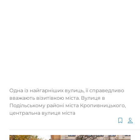
Одна із найгарніших вулиць, її справедливо
вважають візитівкою міста. Вулиця в
Подільському районі міста Кропивницького,
центральна вулиця міста