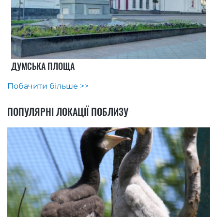
ДУМСЬКА ПЛОЩА
Побачити більше >>
ПОПУЛЯРНІ ЛОКАЦІЇ ПОБЛИЗУ