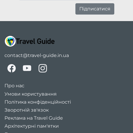
Підписатися
contact@travel-guide.in.ua
Про нас
Умови користування
Політика конфіденційності
Зворотній зв'язок
Реклама на Travel Guide
Архітектурні пам'ятки