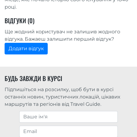
році.
ВІДГУКИ (0)
Ще жодний користувач не залишив жодного
відгука. Бажаеш залишити перший відгук?
Додати відгук
БУДЬ ЗАВЖДИ В КУРСІ
Підпишіться на розсилку, щоб бути в курсі
останніх новин, туристичних локацій, цікавих
маршрутів та регіонів від Travel Guide.