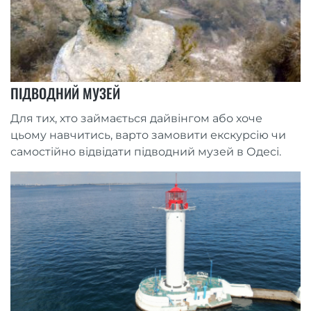
ПІДВОДНИЙ МУЗЕЙ
Для тих, хто займається дайвінгом або хоче
цьому навчитись, варто замовити екскурсію чи
самостійно відвідати підводний музей в Одесі.