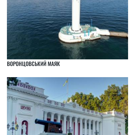
ВОРОНЦОВСЬКИЙ МАЯК