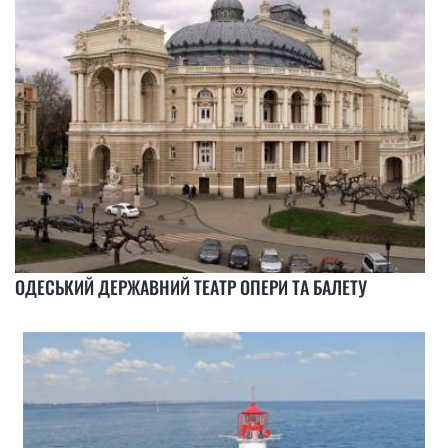
ОДЕСЬКИЙ ДЕРЖАВНИЙ ТЕАТР ОПЕРИ ТА БАЛЕТУ