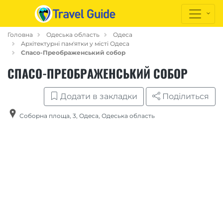
Головна
Одеська область
Одеса
Архітектурні пам'ятки у місті Одеса
Спасо-Преображенський собор
СПАСО-ПРЕОБРАЖЕНСЬКИЙ СОБОР
Додати в закладки
Поділиться
Соборна площа, 3
,
Одеса
,
Одеська область