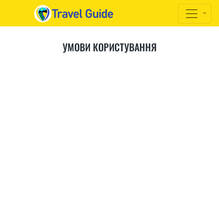
УМОВИ КОРИСТУВАННЯ