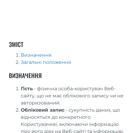
ЗМІСТ
Визначення
Загальні положення
ВИЗНАЧЕННЯ
Гість
- фізична особа-користувач Веб-
сайту, що не має облікового запису чи не
авторизований.
Обліковий запис
- сукупність даних, що
відносяться до конкретного
Користувачеві, включаючи інформацію
про його діях на Веб-сайті та інформацію,