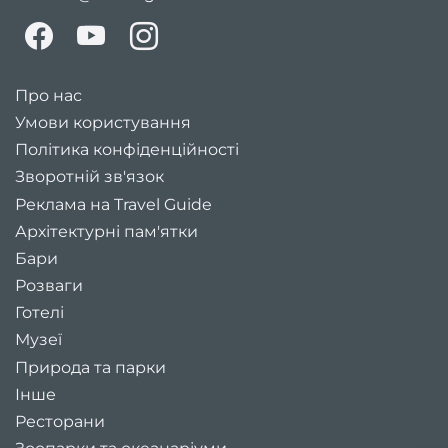
Про нас
Умови користування
Політика конфіденційності
Зворотній зв'язок
Реклама на Travel Guide
Архітектурні пам'ятки
Бари
Розваги
Готелі
Музеї
Природа та парки
Інше
Ресторани