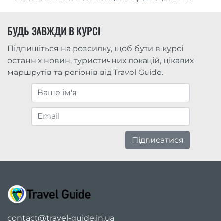
БУДЬ ЗАВЖДИ В КУРСІ
Підпишіться на розсилку, щоб бути в курсі
останніх новин, туристичних локацій, цікавих
маршрутів та регіонів від Travel Guide.
Підписатися
contact@travel-guide.in.ua