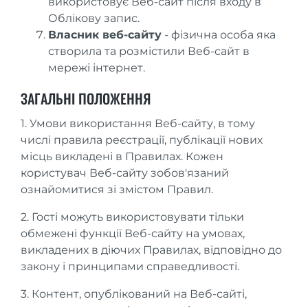
використовує Веб-сайт після входу в
Облікову запис.
Власник веб-сайту
- фізична особа яка
створила та розмістили Веб-сайт в
мережі інтернет.
ЗАГАЛЬНІ ПОЛОЖЕННЯ
1. Умови використання Веб-сайту, в тому
числі правила реєстрації, публікації нових
місць викладені в Правилах. Кожен
користувач Веб-сайту зобов'язаний
ознайомитися зі змістом Правил.
2. Гості можуть використовувати тільки
обмежені функції Веб-сайту на умовах,
викладених в діючих Правилах, відповідно до
закону і принципами справедливості.
3. Контент, опублікований на Веб-сайті,