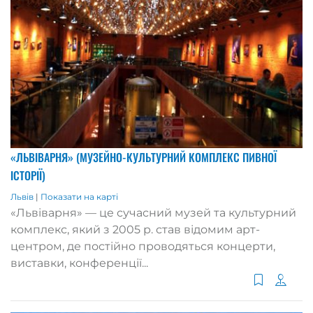
«ЛЬВІВАРНЯ» (МУЗЕЙНО-КУЛЬТУРНИЙ КОМПЛЕКС ПИВНОЇ
ІСТОРІЇ)
Львів
|
Показати на карті
«Львіварня» — це сучасний музей та культурний
комплекс, який з 2005 р. став відомим арт-
центром, де постійно проводяться концерти,
виставки, конференції...