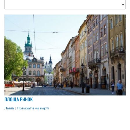
ПЛОЩА РИНОК
Львів
|
Показати на карті