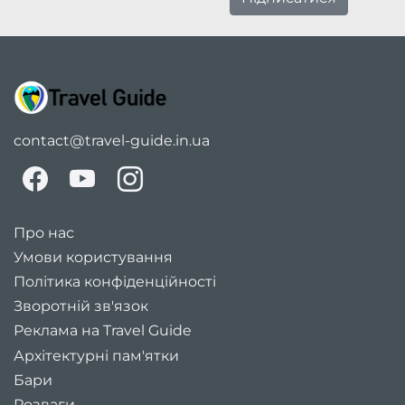
contact@travel-guide.in.ua
Про нас
Умови користування
Політика конфіденційності
Зворотній зв'язок
Реклама на Travel Guide
Архітектурні пам'ятки
Бари
Розваги