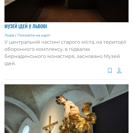
МУЗЕЙ ІДЕЙ У ЛЬВОВІ
Львів
|
Показати на карті
У центральній частині старого міста, на території
оборонного комплексу, в підвалах
Бернадинського монастиря, засновано Музей
ідей.