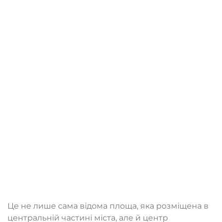
Це не лише сама відома площа, яка розміщена в
центральній частині міста, але й центр