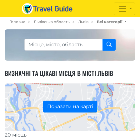
Головна
Львівська область
Львів
Всі категорії
ВИЗНАЧНІ ТА ЦІКАВІ МІСЦЯ В МІСТІ ЛЬВІВ
Показати на карті
20 місць