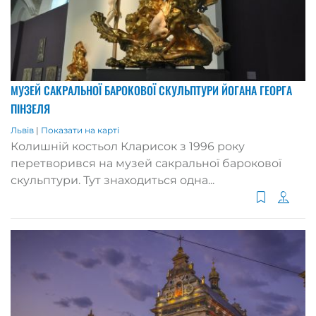
МУЗЕЙ САКРАЛЬНОЇ БАРОКОВОЇ СКУЛЬПТУРИ ЙОГАНА ГЕОРГА
ПІНЗЕЛЯ
Львів
|
Показати на карті
Колишній костьол Кларисок з 1996 року
перетворився на музей сакральної барокової
скульптури. Тут знаходиться одна...