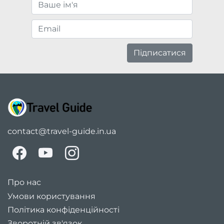
Підписатися
contact@travel-guide.in.ua
Про нас
Умови користування
Політика конфіденційності
Зворотній зв'язок