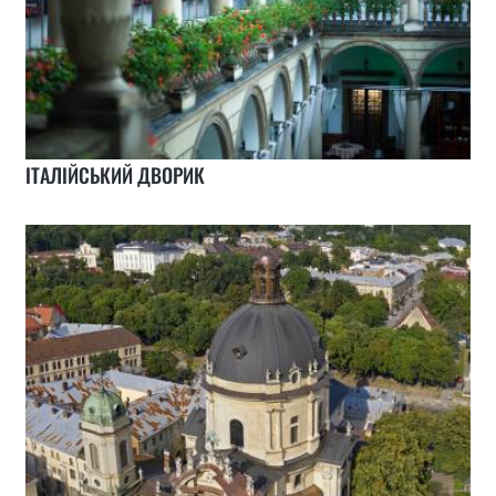
ІТАЛІЙСЬКИЙ ДВОРИК