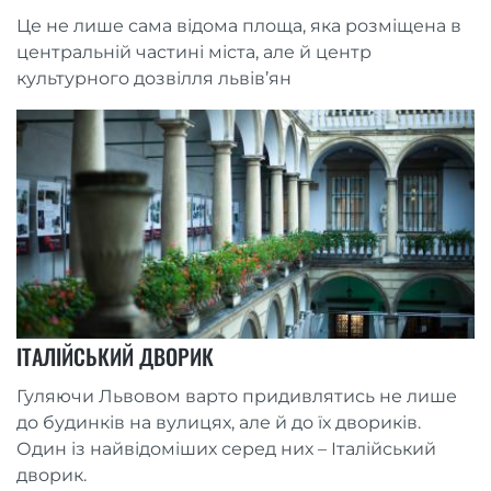
Це не лише сама відома площа, яка розміщена в
центральній частині міста, але й центр
культурного дозвілля львів’ян
ІТАЛІЙСЬКИЙ ДВОРИК
Гуляючи Львовом варто придивлятись не лише
до будинків на вулицях, але й до їх двориків.
Один із найвідоміших серед них – Італійський
дворик.