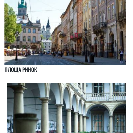
ПЛОЩА РИНОК