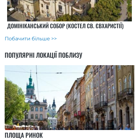
ДОМІНІКАНСЬКИЙ СОБОР (КОСТЕЛ СВ. ЄВХАРИСТІЇ)
Побачити більше >>
ПОПУЛЯРНІ ЛОКАЦІЇ ПОБЛИЗУ
ПЛОЩА РИНОК