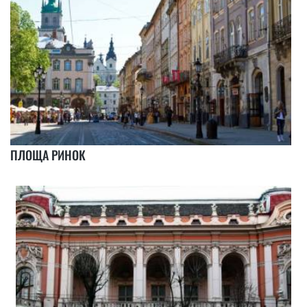
ПЛОЩА РИНОК