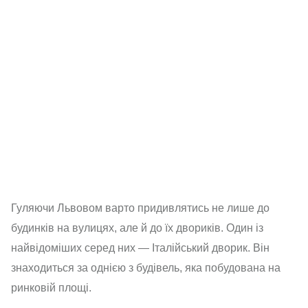
Гуляючи Львовом варто придивлятись не лише до
будинків на вулицях, але й до їх двориків. Один із
найвідоміших серед них — Італійський дворик. Він
знаходиться за однією з будівель, яка побудована на
ринковій площі.