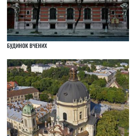
БУДИНОК ВЧЕНИХ