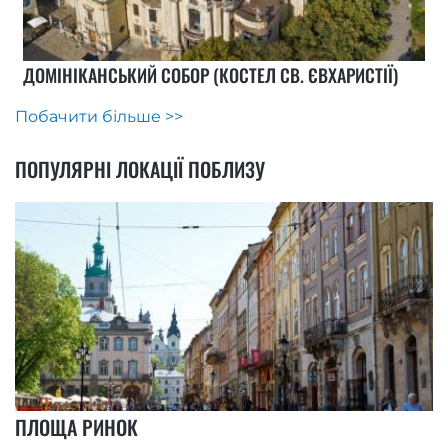
ДОМІНІКАНСЬКИЙ СОБОР (КОСТЕЛ СВ. ЄВХАРИСТІЇ)
Побачити більше >>
ПОПУЛЯРНІ ЛОКАЦІЇ ПОБЛИЗУ
ПЛОЩА РИНОК