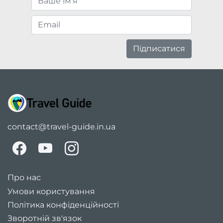
Підписатися
contact@travel-guide.in.ua
Про нас
Умови користування
Політика конфіденційності
Зворотній зв'язок