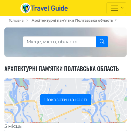
Головна
Архітектурні пам'ятки Полтавська область
АРХІТЕКТУРНІ ПАМ'ЯТКИ ПОЛТАВСЬКА ОБЛАСТЬ
Показати на карті
5 місць