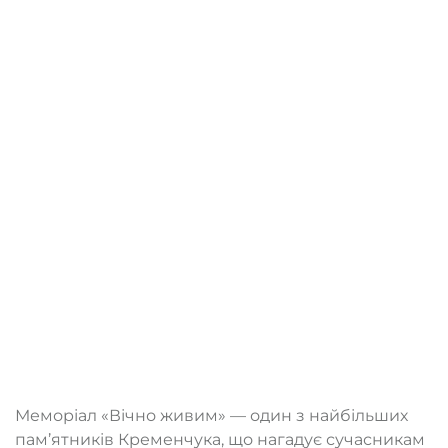
Меморіал «Вічно живим» — один з найбільших
пам’ятників Кременчука, що нагадує сучасникам