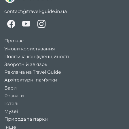
contact@travel-guide.in.ua
Про нас
Умови користування
Політика конфіденційності
Зворотній зв'язок
Реклама на Travel Guide
Архітектурні пам'ятки
Бари
Розваги
Готелі
Музеї
Природа та парки
Інше