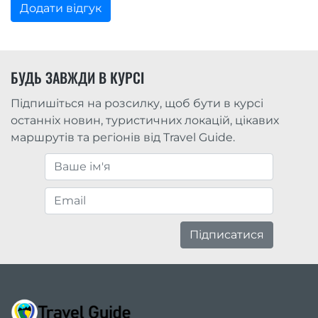
Додати відгук
БУДЬ ЗАВЖДИ В КУРСІ
Підпишіться на розсилку, щоб бути в курсі
останніх новин, туристичних локацій, цікавих
маршрутів та регіонів від Travel Guide.
Підписатися