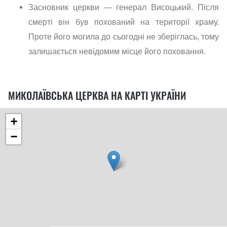
Засновник церкви — генерал Висоцький. Після
смерті він був похований на території храму.
Проте його могила до сьогодні не зберіглась, тому
залишається невідомим місце його поховання.
МИКОЛАЇВСЬКА ЦЕРКВА НА КАРТІ УКРАЇНИ
+
−