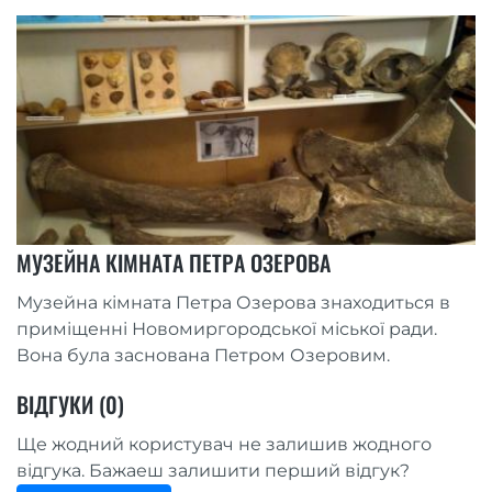
МУЗЕЙНА КІМНАТА ПЕТРА ОЗЕРОВА
Музейна кімната Петра Озерова знаходиться в
приміщенні Новомиргородської міської ради.
Вона була заснована Петром Озеровим.
ВІДГУКИ (0)
Ще жодний користувач не залишив жодного
відгука. Бажаеш залишити перший відгук?