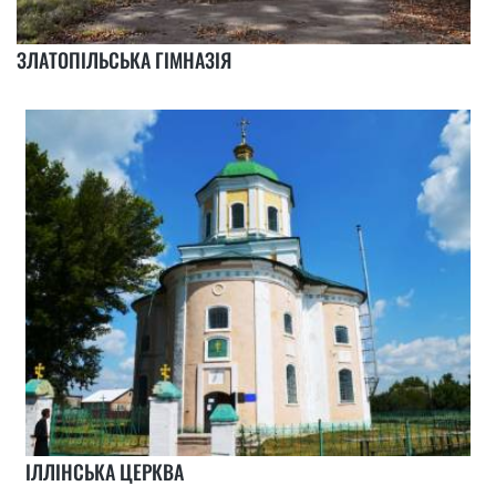
ЗЛАТОПІЛЬСЬКА ГІМНАЗІЯ
ІЛЛІНСЬКА ЦЕРКВА