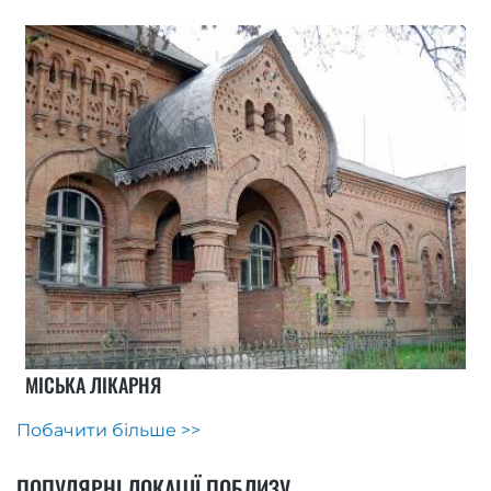
МІСЬКА ЛІКАРНЯ
Побачити більше >>
ПОПУЛЯРНІ ЛОКАЦІЇ ПОБЛИЗУ