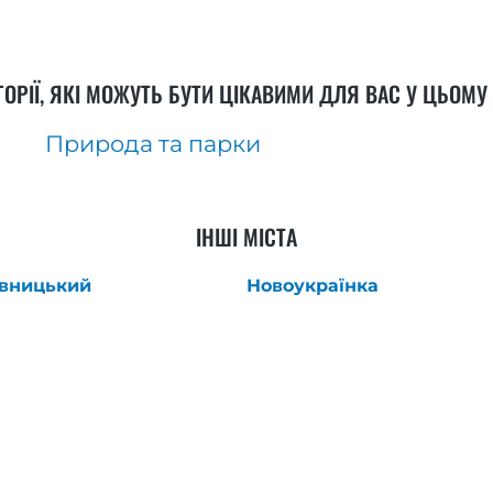
ГОРІЇ, ЯКІ МОЖУТЬ БУТИ ЦІКАВИМИ ДЛЯ ВАС У ЦЬОМУ 
Природа та парки
ІНШІ МІСТА
вницький
Новоукраїнка