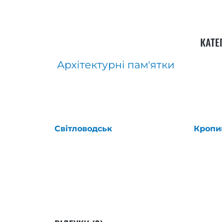
КАТЕ
Архітектурні пам'ятки
Світловодськ
Кропи