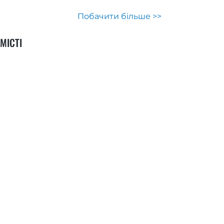
Побачити більше >>
МІСТІ