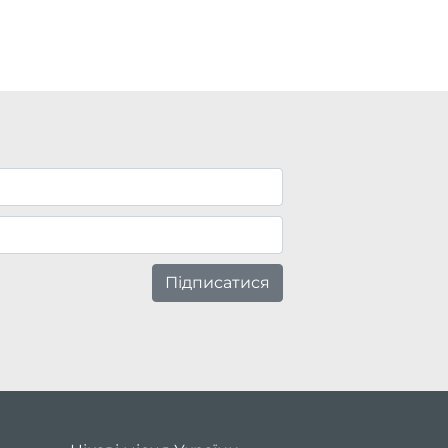
Підписатися