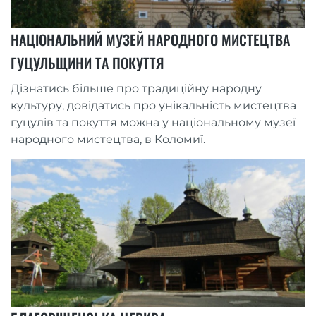
НАЦІОНАЛЬНИЙ МУЗЕЙ НАРОДНОГО МИСТЕЦТВА
ГУЦУЛЬЩИНИ ТА ПОКУТТЯ
Дізнатись більше про традиційну народну
культуру, довідатись про унікальність мистецтва
гуцулів та покуття можна у національному музеї
народного мистецтва, в Коломиї.