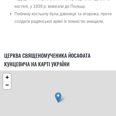
костелі, у 1939 р. вивезли до Польщі.
Поблизу костьолу була дзвіниця та огорожа, проте
солдати радянської армії їх повністю знищили.
ЦЕРКВА СВЯЩЕНОМУЧЕНИКА ЙОСАФАТА
КУНЦЕВИЧА НА КАРТІ УКРАЇНИ
+
−