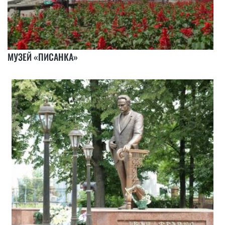
МУЗЕЙ «ПИСАНКА»