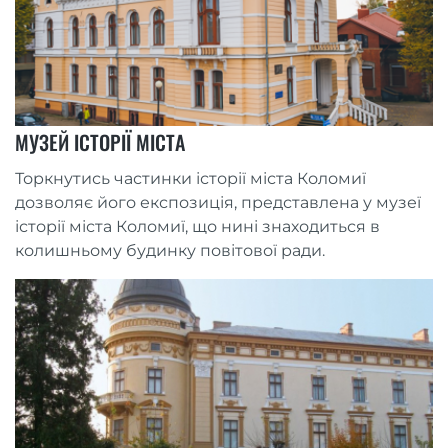
МУЗЕЙ ІСТОРІЇ МІСТА
Торкнутись частинки історії міста Коломиї
дозволяє його експозиція, представлена у музеї
історії міста Коломиї, що нині знаходиться в
колишньому будинку повітової ради.