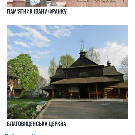
ПАМ’ЯТНИК ІВАНУ ФРАНКУ
БЛАГОВІЩЕНСЬКА ЦЕРКВА