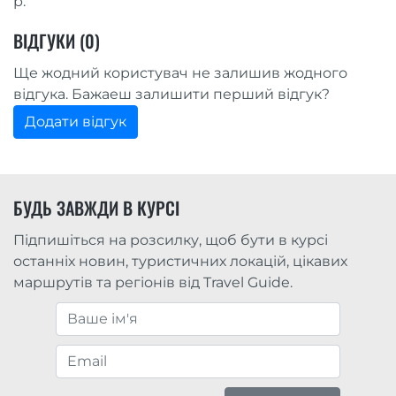
р.
ВІДГУКИ (0)
Ще жодний користувач не залишив жодного
відгука. Бажаеш залишити перший відгук?
Додати відгук
БУДЬ ЗАВЖДИ В КУРСІ
Підпишіться на розсилку, щоб бути в курсі
останніх новин, туристичних локацій, цікавих
маршрутів та регіонів від Travel Guide.