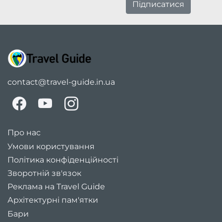
Підписатися
contact@travel-guide.in.ua
Про нас
Умови користування
Політика конфіденційності
Зворотній зв'язок
Реклама на Travel Guide
Архітектурні пам'ятки
Бари