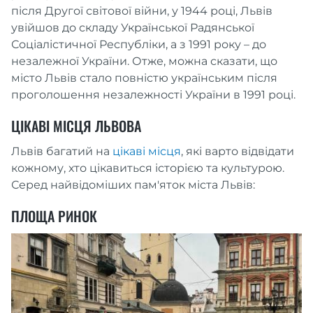
після Другої світової війни, у 1944 році, Львів
увійшов до складу Української Радянської
Соціалістичної Республіки, а з 1991 року – до
незалежної України. Отже, можна сказати, що
місто Львів стало повністю українським після
проголошення незалежності України в 1991 році.
ЦІКАВІ МІСЦЯ ЛЬВОВА
Львів багатий на
цікаві місця
, які варто відвідати
кожному, хто цікавиться історією та культурою.
Серед найвідоміших пам'яток міста Львів:
ПЛОЩА РИНОК