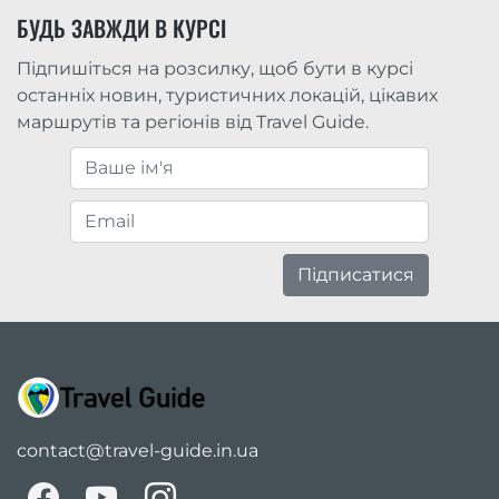
БУДЬ ЗАВЖДИ В КУРСІ
Підпишіться на розсилку, щоб бути в курсі
останніх новин, туристичних локацій, цікавих
маршрутів та регіонів від Travel Guide.
Підписатися
contact@travel-guide.in.ua