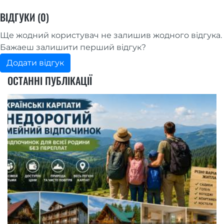
ВІДГУКИ (0)
Ще жодний користувач не залишив жодного відгука.
Бажаеш залишити перший відгук?
Додати відгук
ОСТАННІ ПУБЛІКАЦІЇ