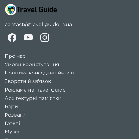
contact@travel-guide.in.ua
Про нас
Умови користування
Політика конфіденційності
Зворотній зв'язок
Реклама на Travel Guide
Архітектурні пам'ятки
Бари
Розваги
Готелі
Музеї