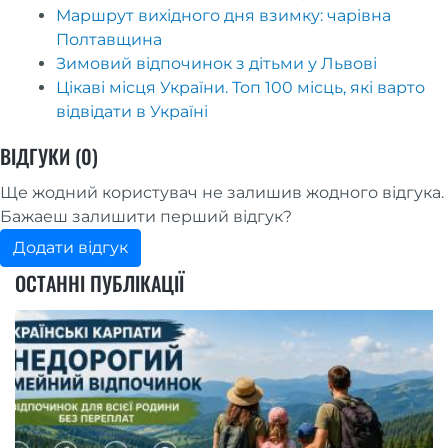
Маршрут вихідного дня взимку: чарівна
Полтавщина
Зимовий відпочинок з дітьми у Львові
Цікаві місця України. Топ 100 місць, які варто
відвідати в Україні
ВІДГУКИ (0)
Ще жодний користувач не залишив жодного відгука.
Бажаеш залишити перший відгук?
Додати відгук
ОСТАННІ ПУБЛІКАЦІЇ