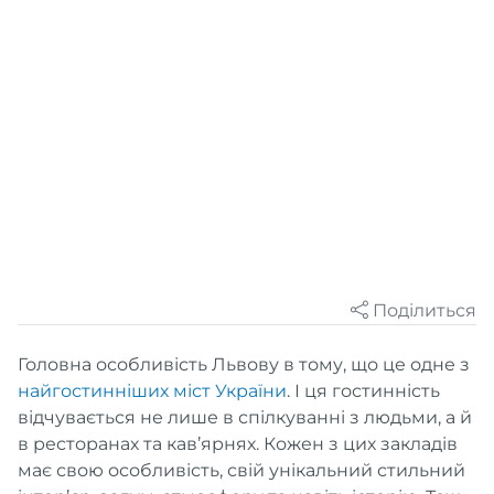
Поділиться
Головна особливість Львову в тому, що це одне з
найгостинніших міст України
. І ця гостинність
відчувається не лише в спілкуванні з людьми, а й
в ресторанах та кав’ярнях. Кожен з цих закладів
має свою особливість, свій унікальний стильний