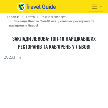
Головна
Статті
Місцеві експерти
Заклади Львова: Топ-10 найцікавіших ресторанів та
кав’ярень у Львові
ЗАКЛАДИ ЛЬВОВА: ТОП-10 НАЙЦІКАВІШИХ
РЕСТОРАНІВ ТА КАВ’ЯРЕНЬ У ЛЬВОВІ
2023.11.14