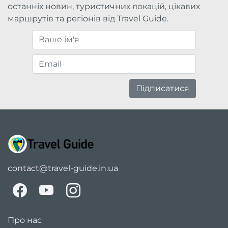
останніх новин, туристичних локацій, цікавих
маршрутів та регіонів від Travel Guide.
Підписатися
contact@travel-guide.in.ua
Про нас