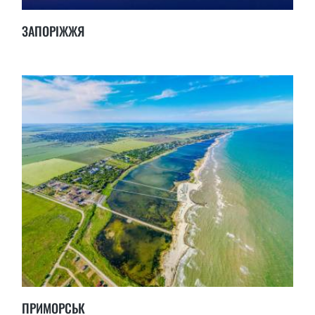
ЗАПОРІЖЖЯ
ПРИМОРСЬК