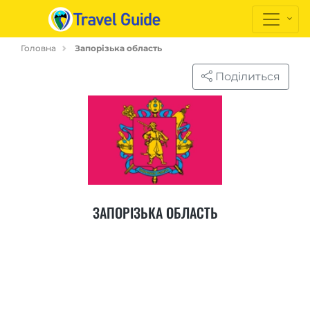
Головна
Запорізька область
Поділиться
ЗАПОРІЗЬКА ОБЛАСТЬ