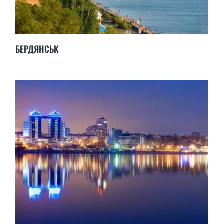
БЕРДЯНСЬК