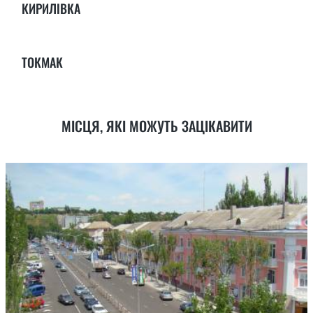
КИРИЛІВКА
ТОКМАК
МІСЦЯ, ЯКІ МОЖУТЬ ЗАЦІКАВИТИ