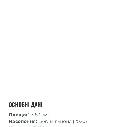
ОСНОВНІ ДАНІ
Площа:
27183 км²
Населення:
1,687 мільйона (2020)