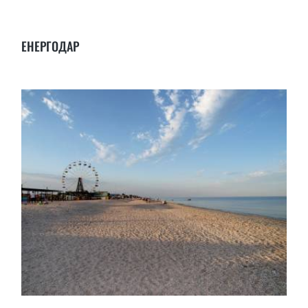
ЕНЕРГОДАР