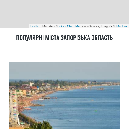
Leaflet
| Map data ©
OpenStreetMap
contributors, Imagery ©
Mapbox
ПОПУЛЯРНІ МІСТА ЗАПОРІЗЬКА ОБЛАСТЬ