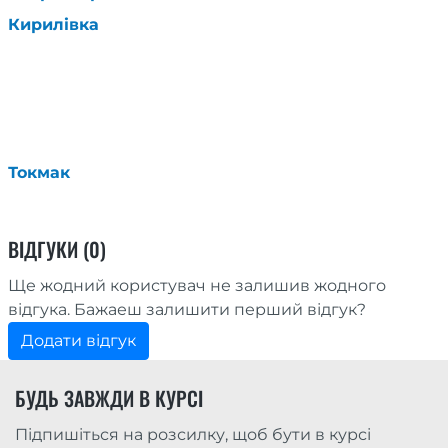
Кирилівка
Токмак
ВІДГУКИ (0)
Ще жодний користувач не залишив жодного
відгука. Бажаеш залишити перший відгук?
Додати відгук
БУДЬ ЗАВЖДИ В КУРСІ
Підпишіться на розсилку, щоб бути в курсі