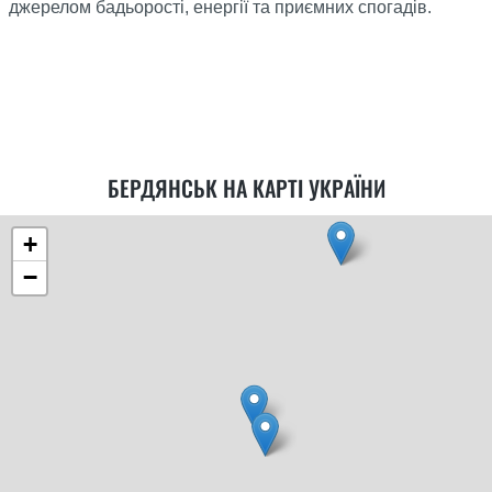
джерелом бадьорості, енергії та приємних спогадів.
БЕРДЯНСЬК НА КАРТІ УКРАЇНИ
+
−