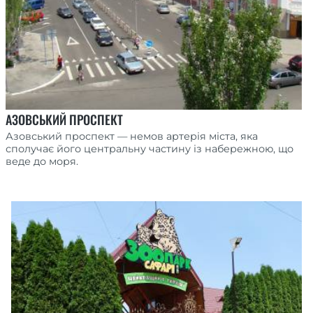
АЗОВСЬКИЙ ПРОСПЕКТ
Азовський проспект — немов артерія міста, яка
сполучає його центральну частину із набережною, що
веде до моря.