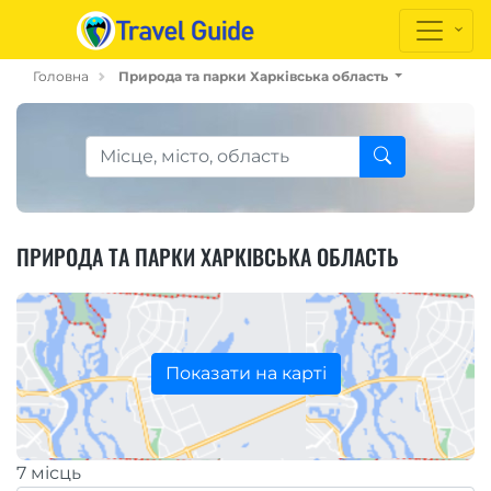
Головна
Природа та парки Харківська область
ПРИРОДА ТА ПАРКИ ХАРКІВСЬКА ОБЛАСТЬ
Показати на карті
7 місць