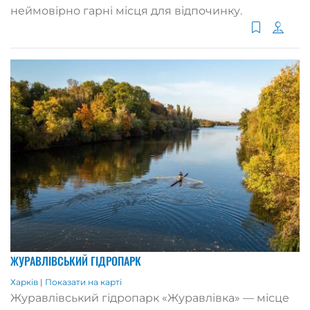
неймовірно гарні місця для відпочинку.
ЖУРАВЛІВСЬКИЙ ГІДРОПАРК
Харків
|
Показати на карті
Журавлівський гідропарк «Журавлівка» — місце