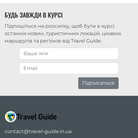
БУДЬ ЗАВЖДИ В КУРСІ
Підпишіться на розсилку, щоб бути в курсі
останніх новин, туристичних локацій, цікавих
маршрутів та регіонів від Travel Guide.
Підписатися
contact@travel-guide.in.ua