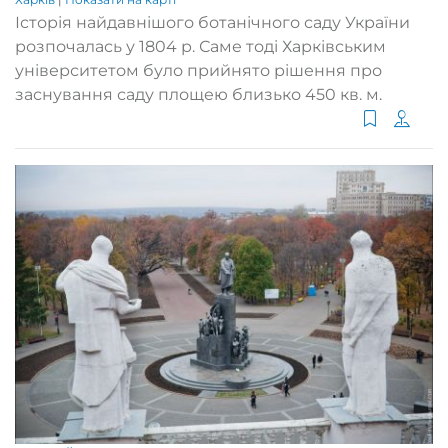
Історія найдавнішого ботанічного саду України
розпочалась у 1804 р. Саме тоді Харківським
університетом було прийнято рішення про
заснування саду площею близько 450 кв. м.