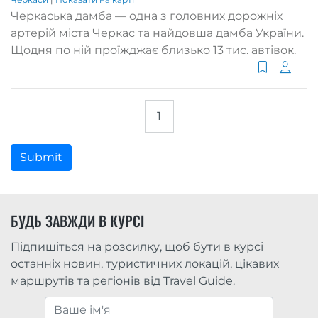
Черкаська дамба — одна з головних дорожніх
артерій міста Черкас та найдовша дамба України.
Щодня по ній проїжджає близько 13 тис. автівок.
1
Submit
БУДЬ ЗАВЖДИ В КУРСІ
Підпишіться на розсилку, щоб бути в курсі
останніх новин, туристичних локацій, цікавих
маршрутів та регіонів від Travel Guide.