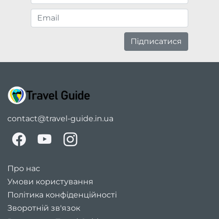
Підписатися
contact@travel-guide.in.ua
Про нас
Умови користування
Політика конфіденційності
Зворотній зв'язок