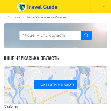
Головна
Інше Черкаська область
ІНШЕ ЧЕРКАСЬКА ОБЛАСТЬ
Показати на карті
3 місця