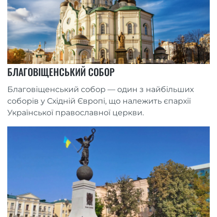
БЛАГОВІЩЕНСЬКИЙ СОБОР
Благовіщенський собор — один з найбільших
соборів у Східній Європі, що належить єпархії
Української православної церкви.