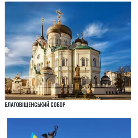
БЛАГОВІЩЕНСЬКИЙ СОБОР