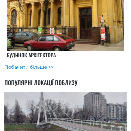
БУДИНОК АРХІТЕКТОРА
Побачити більше >>
ПОПУЛЯРНІ ЛОКАЦІЇ ПОБЛИЗУ