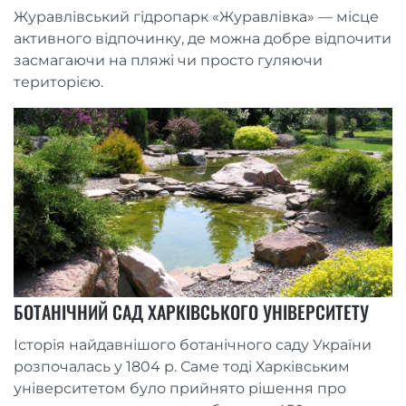
Журавлівський гідропарк «Журавлівка» — місце
активного відпочинку, де можна добре відпочити
засмагаючи на пляжі чи просто гуляючи
територією.
БОТАНІЧНИЙ САД ХАРКІВСЬКОГО УНІВЕРСИТЕТУ
Історія найдавнішого ботанічного саду України
розпочалась у 1804 р. Саме тоді Харківським
університетом було прийнято рішення про