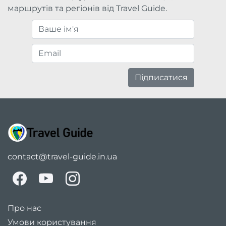
маршрутів та регіонів від Travel Guide.
Підписатися
contact@travel-guide.in.ua
Про нас
Умови користування