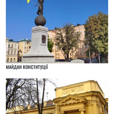
МАЙДАН КОНСТИТУЦІЇ