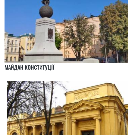
МАЙДАН КОНСТИТУЦІЇ