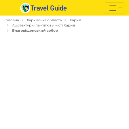
Головна
Харківська область
Харків
Архітектурні пам'ятки у місті Харків
Благовіщенський собор