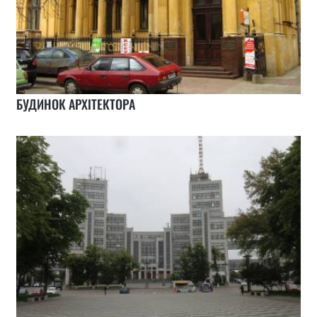
БУДИНОК АРХІТЕКТОРА