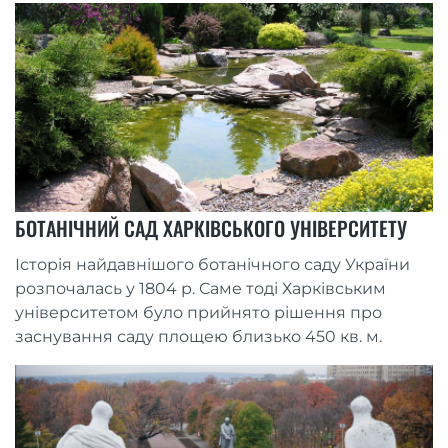
БОТАНІЧНИЙ САД ХАРКІВСЬКОГО УНІВЕРСИТЕТУ
Історія найдавнішого ботанічного саду України
розпочалась у 1804 р. Саме тоді Харківським
університетом було прийнято рішення про
заснування саду площею близько 450 кв. м.