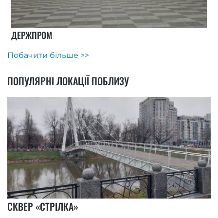
ДЕРЖПРОМ
Побачити більше >>
ПОПУЛЯРНІ ЛОКАЦІЇ ПОБЛИЗУ
СКВЕР «СТРІЛКА»