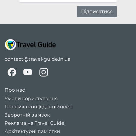
Підписатися
contact@travel-guide.in.ua
Про нас
Умови користування
Політика конфіденційності
Зворотній зв'язок
Реклама на Travel Guide
Архітектурні пам'ятки