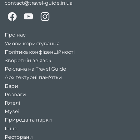
contact@travel-guide.in.ua
Про нас
Умови користування
Політика конфіденційності
Зворотній зв'язок
Реклама на Travel Guide
Архітектурні пам'ятки
Бари
Розваги
Готелі
Музеї
Природа та парки
Інше
Ресторани