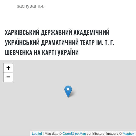
заснування.
ХАРКІВСЬКИЙ ДЕРЖАВНИЙ АКАДЕМІЧНИЙ
УКРАЇНСЬКИЙ ДРАМАТИЧНИЙ ТЕАТР ІМ. Т. Г.
ШЕВЧЕНКА НА КАРТІ УКРАЇНИ
+
−
Leaflet
| Map data ©
OpenStreetMap
contributors, Imagery ©
Mapbox