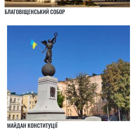
БЛАГОВІЩЕНСЬКИЙ СОБОР
МАЙДАН КОНСТИТУЦІЇ