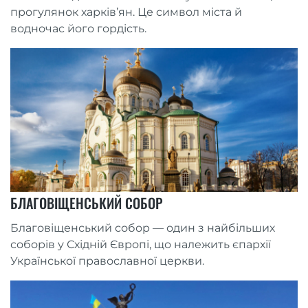
прогулянок харків’ян. Це символ міста й
водночас його гордість.
БЛАГОВІЩЕНСЬКИЙ СОБОР
Благовіщенський собор — один з найбільших
соборів у Східній Європі, що належить єпархії
Української православної церкви.