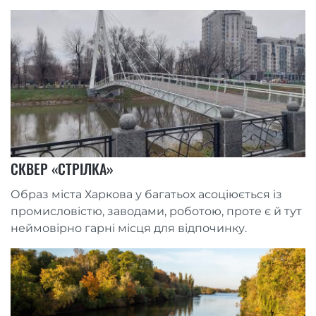
СКВЕР «СТРІЛКА»
Образ міста Харкова у багатьох асоціюється із
промисловістю, заводами, роботою, проте є й тут
неймовірно гарні місця для відпочинку.