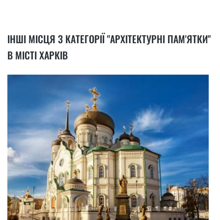
ІНШІ МІСЦЯ З КАТЕГОРІЇ "АРХІТЕКТУРНІ ПАМ'ЯТКИ"
В МІСТІ ХАРКІВ