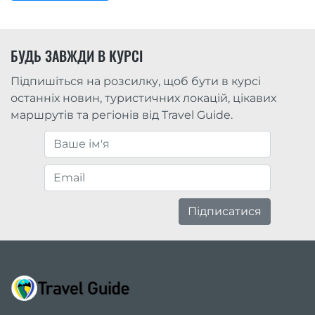
БУДЬ ЗАВЖДИ В КУРСІ
Підпишіться на розсилку, щоб бути в курсі
останніх новин, туристичних локацій, цікавих
маршрутів та регіонів від Travel Guide.
Підписатися