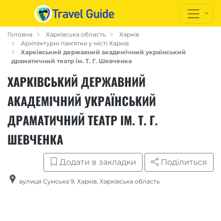
Головна
Харківська область
Харків
Архітектурні пам'ятки у місті Харків
Харківський державний академічний український
драматичний театр ім. Т. Г. Шевченка
ХАРКІВСЬКИЙ ДЕРЖАВНИЙ
АКАДЕМІЧНИЙ УКРАЇНСЬКИЙ
ДРАМАТИЧНИЙ ТЕАТР ІМ. Т. Г.
ШЕВЧЕНКА
Додати в закладки
Поділиться
вулиця Сумська 9
,
Харків
,
Харківська область