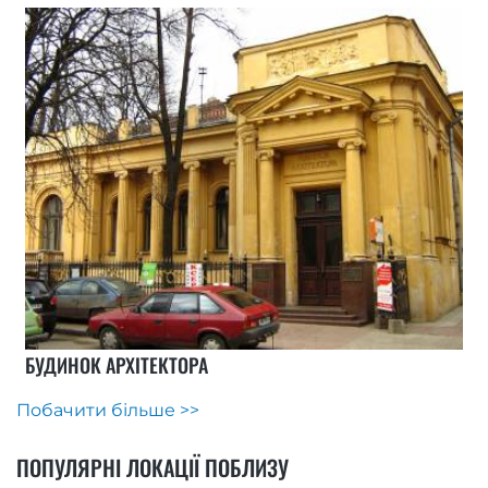
БУДИНОК АРХІТЕКТОРА
Побачити більше >>
ПОПУЛЯРНІ ЛОКАЦІЇ ПОБЛИЗУ