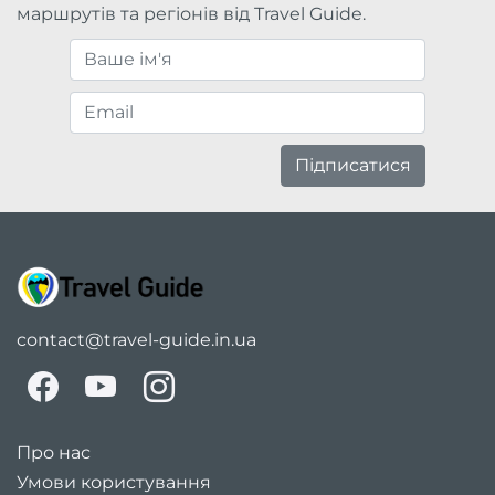
маршрутів та регіонів від Travel Guide.
Підписатися
contact@travel-guide.in.ua
Про нас
Умови користування