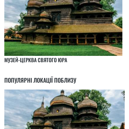
МУЗЕЙ-ЦЕРКВА СВЯТОГО ЮРА
ПОПУЛЯРНІ ЛОКАЦІЇ ПОБЛИЗУ