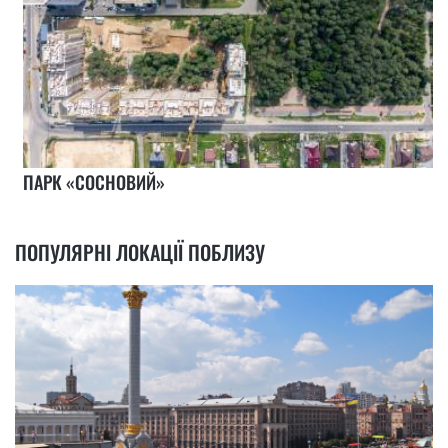
ПАРК «СОСНОВИЙ»
ПОПУЛЯРНІ ЛОКАЦІЇ ПОБЛИЗУ