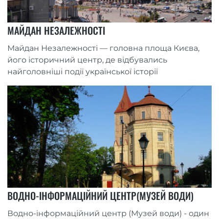
МАЙДАН НЕЗАЛЕЖНОСТІ
Майдан Незалежності — головна площа Києва,
його історичний центр, де відбувались
найголовніші події української історії
ВОДНО-ІНФОРМАЦІЙНИЙ ЦЕНТР(МУЗЕЙ ВОДИ)
Водно-інформаційний центр (Музей води) - один