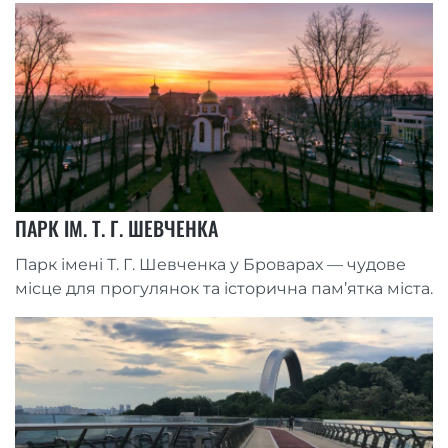
ПАРК ІМ. Т. Г. ШЕВЧЕНКА
Парк імені Т. Г. Шевченка у Броварах — чудове
місце для прогулянок та історична пам’ятка міста.