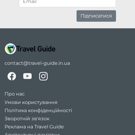
Підписатися
contact@travel-guide.in.ua
Про нас
Умови користування
Політика конфіденційності
Зворотній зв'язок
Реклама на Travel Guide
Архітектурні пам'ятки