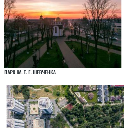
ПАРК ІМ. Т. Г. ШЕВЧЕНКА