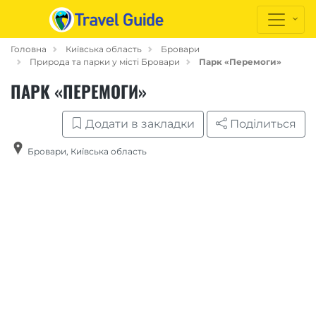
Головна
Київська область
Бровари
Природа та парки у місті Бровари
Парк «Перемоги»
ПАРК «ПЕРЕМОГИ»
Додати в закладки
Поділиться
Бровари
,
Київська область