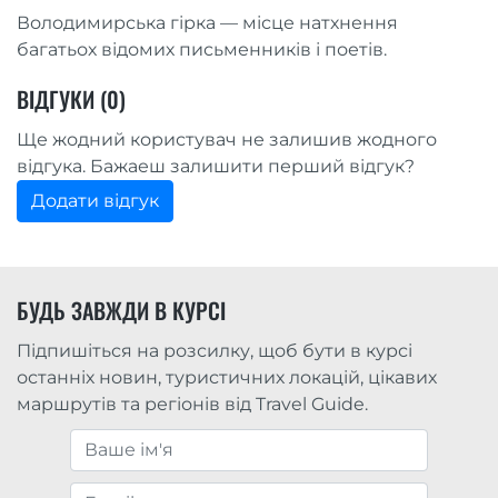
Володимирська гірка — місце натхнення
багатьох відомих письменників і поетів.
ВІДГУКИ (0)
Ще жодний користувач не залишив жодного
відгука. Бажаеш залишити перший відгук?
Додати відгук
БУДЬ ЗАВЖДИ В КУРСІ
Підпишіться на розсилку, щоб бути в курсі
останніх новин, туристичних локацій, цікавих
маршрутів та регіонів від Travel Guide.