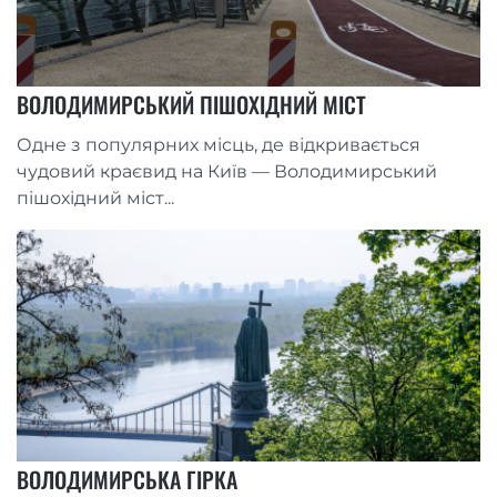
ВОЛОДИМИРСЬКИЙ ПІШОХІДНИЙ МІСТ
Одне з популярних місць, де відкривається
чудовий краєвид на Київ — Володимирський
пішохідний міст...
ВОЛОДИМИРСЬКА ГІРКА