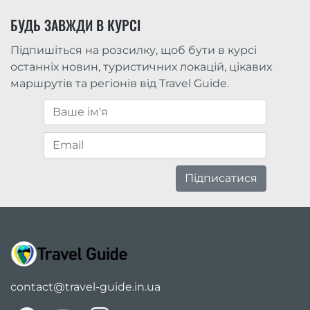
БУДЬ ЗАВЖДИ В КУРСІ
Підпишіться на розсилку, щоб бути в курсі
останніх новин, туристичних локацій, цікавих
маршрутів та регіонів від Travel Guide.
Підписатися
contact@travel-guide.in.ua