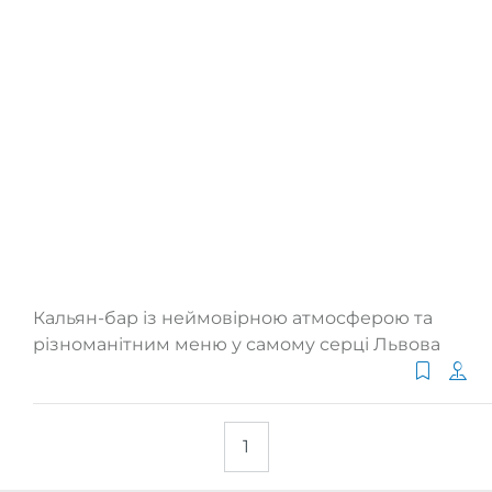
Кальян-бар із неймовірною атмосферою та
різноманітним меню у самому серці Львова
1