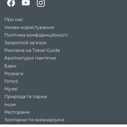
Про нас
Умови користування
Політика конфіденційності
Зворотній зв'язок
Реклама на Travel Guide
Архітектурні пам'ятки
Бари
Розваги
Готелі
Музеї
Природа та парки
Інше
Ресторани
Зоопарки та океанаріуми