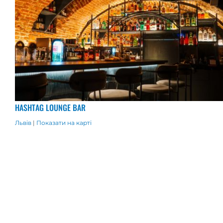
HASHTAG LOUNGE BAR
Львів
|
Показати на карті