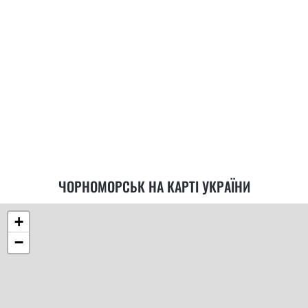
ЧОРНОМОРСЬК НА КАРТІ УКРАЇНИ
+
−