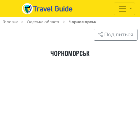
Головна
Одеська область
Чорноморськ
Поділиться
ЧОРНОМОРСЬК