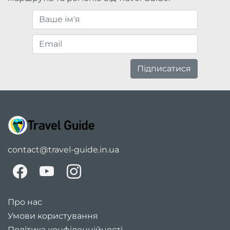
Підписатися
contact@travel-guide.in.ua
Про нас
Умови користування
Політика конфіденційності