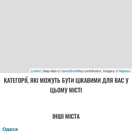
Leaflet
| Map data ©
OpenStreetMap
contributors, Imagery ©
Mapbox
КАТЕГОРІЇ, ЯКІ МОЖУТЬ БУТИ ЦІКАВИМИ ДЛЯ ВАС У
ЦЬОМУ МІСТІ
ІНШІ МІСТА
Одеса