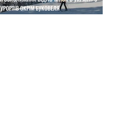
УРОРТІВ ОКРІМ БУКОВЕЛЯ