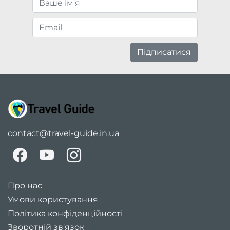
Підписатися
contact@travel-guide.in.ua
Про нас
Умови користування
Політика конфіденційності
Зворотній зв'язок