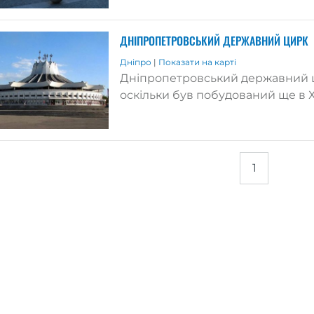
ДНІПРОПЕТРОВСЬКИЙ ДЕРЖАВНИЙ ЦИРК
Дніпро
|
Показати на карті
Дніпропетровський державний ци
оскільки був побудований ще в ХІ
1