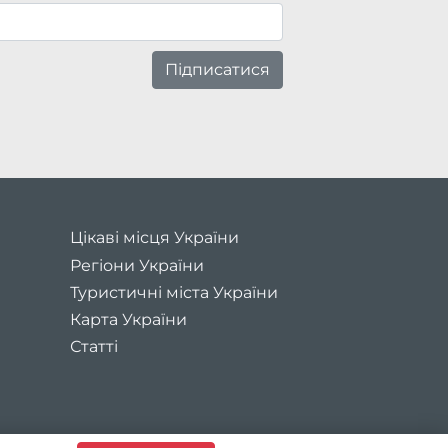
Підписатися
Цікаві місця України
Регіони України
Туристичні міста України
Карта України
Статті