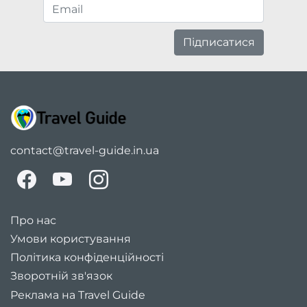
Підписатися
contact@travel-guide.in.ua
Про нас
Умови користування
Політика конфіденційності
Зворотній зв'язок
Реклама на Travel Guide