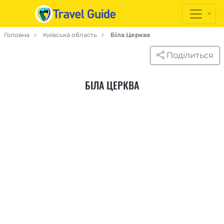
Головна
Київська область
Біла Церква
Поділиться
БІЛА ЦЕРКВА