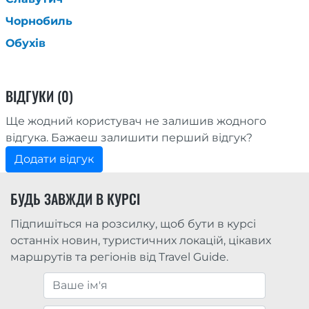
Чорнобиль
Обухів
ВІДГУКИ (0)
Ще жодний користувач не залишив жодного
відгука. Бажаеш залишити перший відгук?
Додати відгук
БУДЬ ЗАВЖДИ В КУРСІ
Підпишіться на розсилку, щоб бути в курсі
останніх новин, туристичних локацій, цікавих
маршрутів та регіонів від Travel Guide.