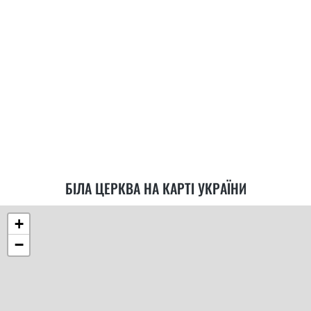
БІЛА ЦЕРКВА НА КАРТІ УКРАЇНИ
+
−