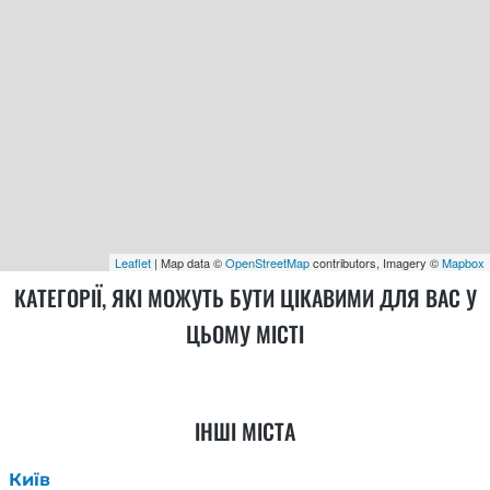
Leaflet
| Map data ©
OpenStreetMap
contributors, Imagery ©
Mapbox
КАТЕГОРІЇ, ЯКІ МОЖУТЬ БУТИ ЦІКАВИМИ ДЛЯ ВАС У
ЦЬОМУ МІСТІ
ІНШІ МІСТА
Київ