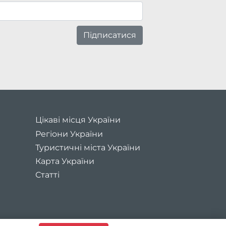
Підписатися
Цікаві місця України
Регіони України
Туристичні міста України
Карта України
Статті