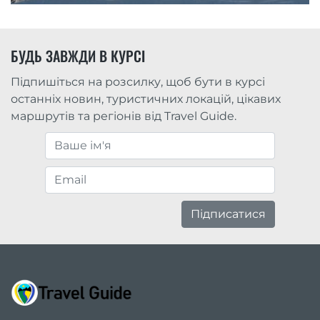
БУДЬ ЗАВЖДИ В КУРСІ
Підпишіться на розсилку, щоб бути в курсі
останніх новин, туристичних локацій, цікавих
маршрутів та регіонів від Travel Guide.
Підписатися