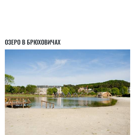
ОЗЕРО В БРЮХОВИЧАХ