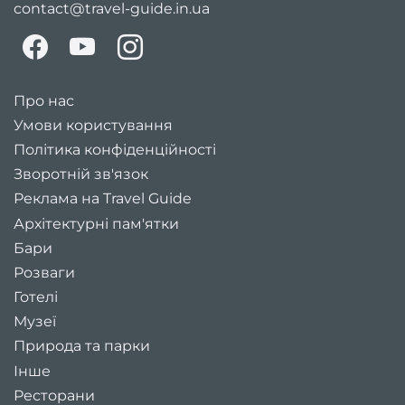
contact@travel-guide.in.ua
Про нас
Умови користування
Політика конфіденційності
Зворотній зв'язок
Реклама на Travel Guide
Архітектурні пам'ятки
Бари
Розваги
Готелі
Музеї
Природа та парки
Інше
Ресторани