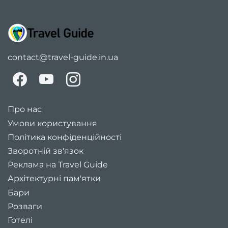
contact@travel-guide.in.ua
Про нас
Умови користування
Політика конфіденційності
Зворотній зв'язок
Реклама на Travel Guide
Архітектурні пам'ятки
Бари
Розваги
Готелі