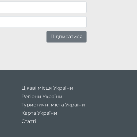
Підписатися
Цікаві місця України
Регіони України
Туристичні міста України
Карта України
Статті