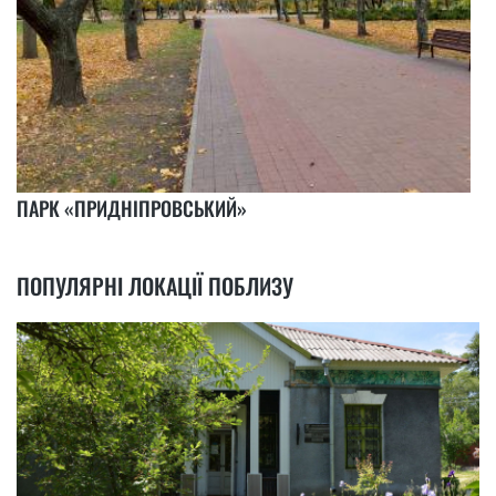
ПАРК «ПРИДНІПРОВСЬКИЙ»
ПОПУЛЯРНІ ЛОКАЦІЇ ПОБЛИЗУ