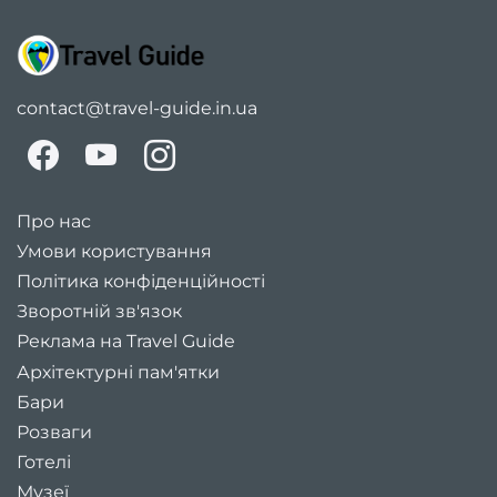
contact@travel-guide.in.ua
Про нас
Умови користування
Політика конфіденційності
Зворотній зв'язок
Реклама на Travel Guide
Архітектурні пам'ятки
Бари
Розваги
Готелі
Музеї