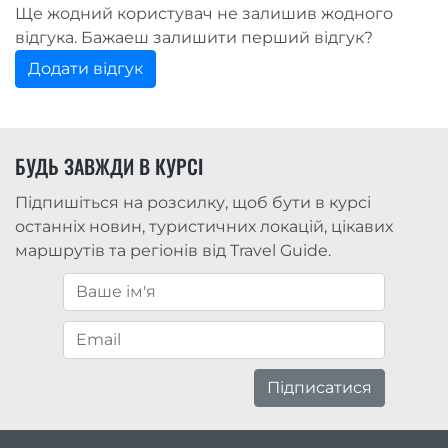
Ще жодний користувач не залишив жодного
відгука. Бажаеш залишити перший відгук?
Додати відгук
БУДЬ ЗАВЖДИ В КУРСІ
Підпишіться на розсилку, щоб бути в курсі
останніх новин, туристичних локацій, цікавих
маршрутів та регіонів від Travel Guide.
Підписатися