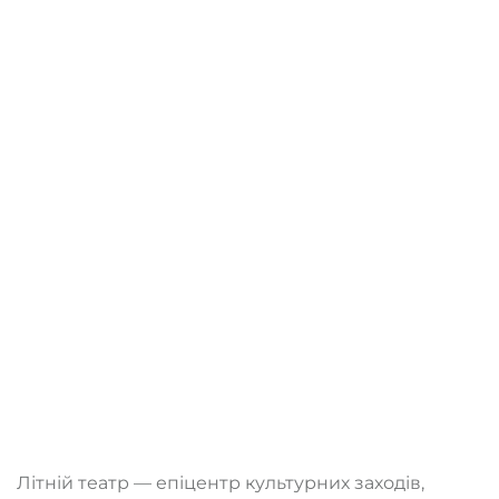
Літній театр — епіцентр культурних заходів,