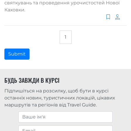
святкувань та проведення урочистостей Нової
Каховки.
1
Submit
БУДЬ ЗАВЖДИ В КУРСІ
Підпишіться на розсилку, щоб бути в курсі
останніх новин, туристичних локацій, цікавих
маршрутів та регіонів від Travel Guide.