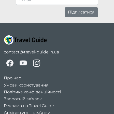
Підписатися
contact@travel-guide.in.ua
Про нас
Умови користування
Політика конфіденційності
Зворотній зв'язок
Реклама на Travel Guide
Архітектурні пам'ятки