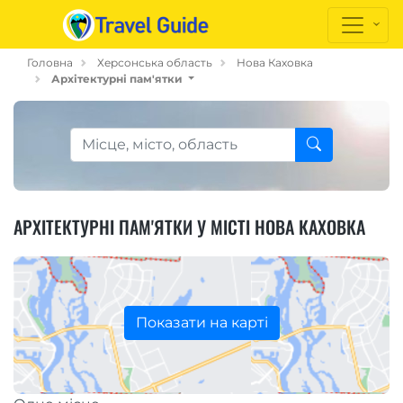
Головна
Херсонська область
Нова Каховка
Архітектурні пам'ятки
АРХІТЕКТУРНІ ПАМ'ЯТКИ У МІСТІ НОВА КАХОВКА
Показати на карті