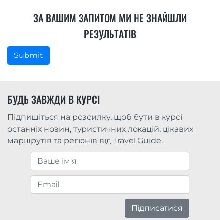
ЗА ВАШИМ ЗАПИТОМ МИ НЕ ЗНАЙШЛИ
РЕЗУЛЬТАТІВ
Submit
БУДЬ ЗАВЖДИ В КУРСІ
Підпишіться на розсилку, щоб бути в курсі
останніх новин, туристичних локацій, цікавих
маршрутів та регіонів від Travel Guide.
Підписатися