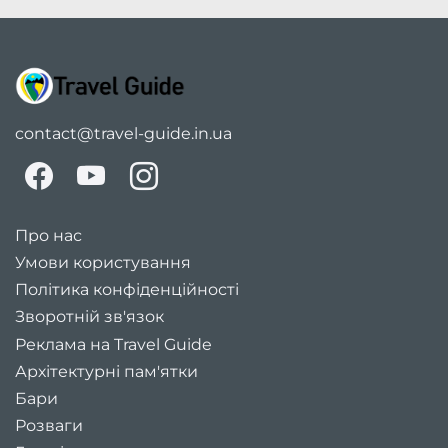
contact@travel-guide.in.ua
Про нас
Умови користування
Політика конфіденційності
Зворотній зв'язок
Реклама на Travel Guide
Архітектурні пам'ятки
Бари
Розваги