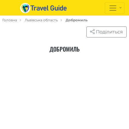
Головна
Львівська область
Добромиль
Поділиться
ДОБРОМИЛЬ