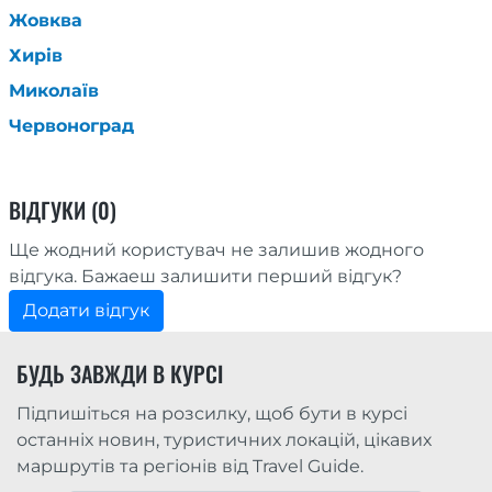
Жовква
Хирів
Миколаїв
Червоноград
ВІДГУКИ (0)
Ще жодний користувач не залишив жодного
відгука. Бажаеш залишити перший відгук?
Додати відгук
БУДЬ ЗАВЖДИ В КУРСІ
Підпишіться на розсилку, щоб бути в курсі
останніх новин, туристичних локацій, цікавих
маршрутів та регіонів від Travel Guide.