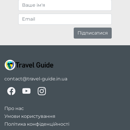
Підписатися
contact@travel-guide.in.ua
Про нас
Умови користування
Політика конфіденційності