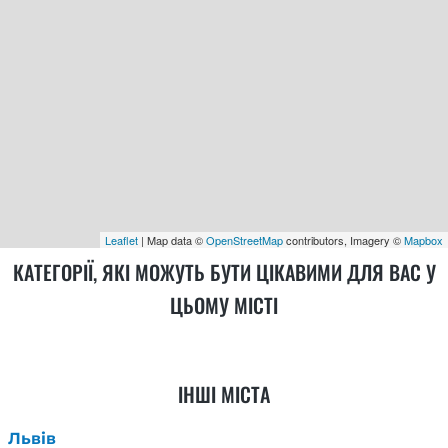
Leaflet
| Map data ©
OpenStreetMap
contributors, Imagery ©
Mapbox
КАТЕГОРІЇ, ЯКІ МОЖУТЬ БУТИ ЦІКАВИМИ ДЛЯ ВАС У
ЦЬОМУ МІСТІ
ІНШІ МІСТА
Львів