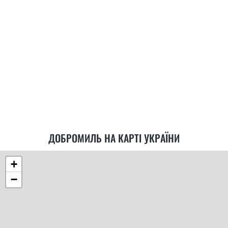
ДОБРОМИЛЬ НА КАРТІ УКРАЇНИ
+
−