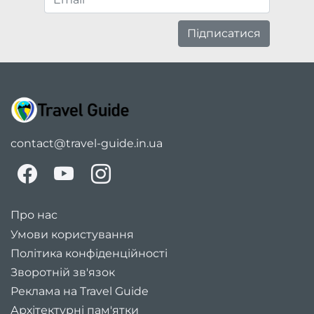
Підписатися
contact@travel-guide.in.ua
Про нас
Умови користування
Політика конфіденційності
Зворотній зв'язок
Реклама на Travel Guide
Архітектурні пам'ятки