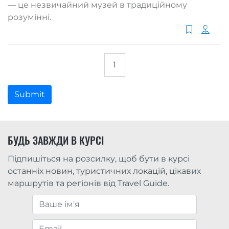
— це незвичайний музей в традиційному
розумінні.
1
Submit
БУДЬ ЗАВЖДИ В КУРСІ
Підпишіться на розсилку, щоб бути в курсі
останніх новин, туристичних локацій, цікавих
маршрутів та регіонів від Travel Guide.