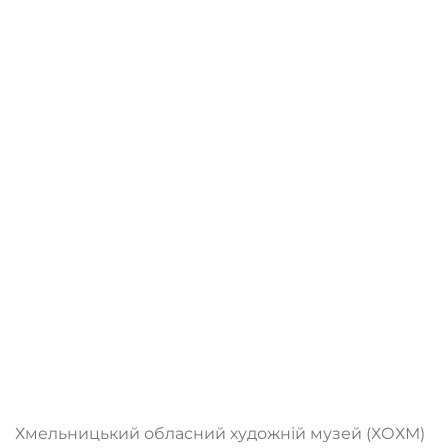
Хмельницький обласний художній музей (ХОХМ)