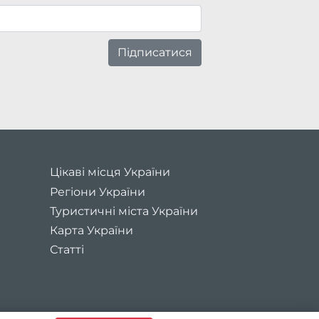
Підписатися
Цікаві місця України
Регіони України
Туристичні міста України
Карта України
Статті