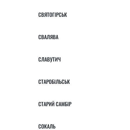
СВЯТОГІРСЬК
СВАЛЯВА
СЛАВУТИЧ
СТАРОБІЛЬСЬК
СТАРИЙ САМБІР
СОКАЛЬ