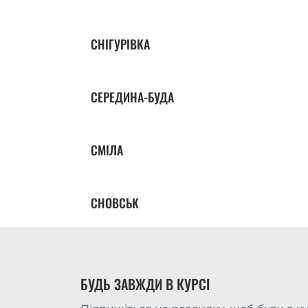
СНІГУРІВКА
СЕРЕДИНА-БУДА
СМІЛА
СНОВСЬК
БУДЬ ЗАВЖДИ В КУРСІ