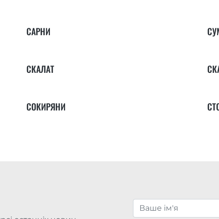
САРНИ
СУ
СКАЛАТ
СК
СОКИРЯНИ
СТ