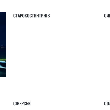
СТАРОКОСТЯНТИНІВ
СИ
СІВЕРСЬК
СО