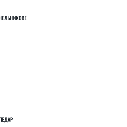
НЕЛЬНИКОВЕ
ЛЕДАР