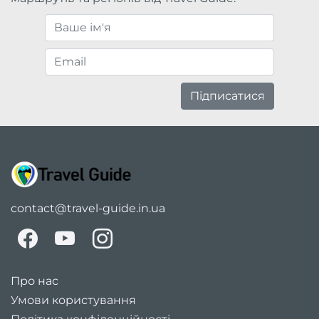
Підписатися
contact@travel-guide.in.ua
Про нас
Умови користування