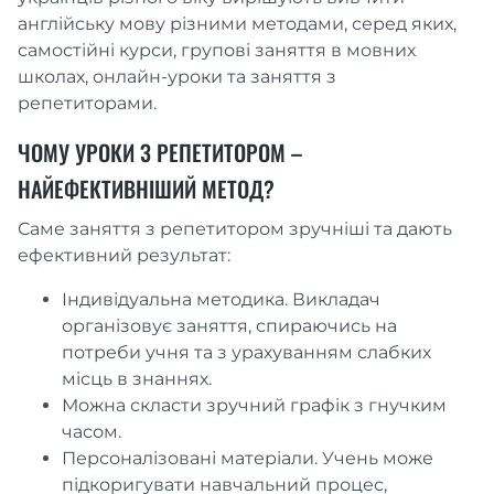
англійську мову різними методами, серед яких,
самостійні курси, групові заняття в мовних
школах, онлайн-уроки та заняття з
репетиторами.
ЧОМУ УРОКИ З РЕПЕТИТОРОМ –
НАЙЕФЕКТИВНІШИЙ МЕТОД?
Саме заняття з репетитором зручніші та дають
ефективний результат:
Індивідуальна методика. Викладач
організовує заняття, спираючись на
потреби учня та з урахуванням слабких
місць в знаннях.
Можна скласти зручний графік з гнучким
часом.
Персоналізовані матеріали. Учень може
підкоригувати навчальний процес,