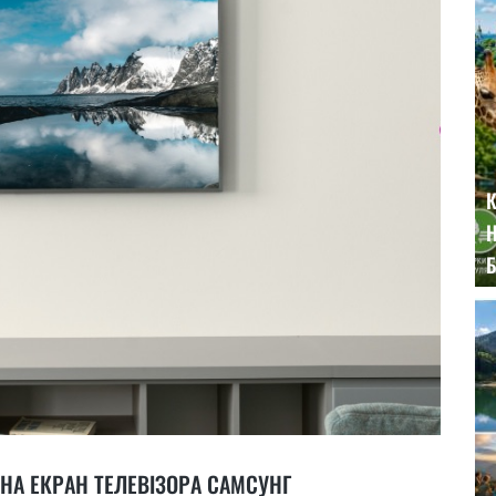
К
Н
Б
НА ЕКРАН ТЕЛЕВІЗОРА САМСУНГ