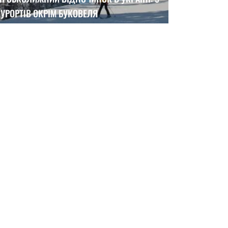
УРОРТІВ ОКРІМ БУКОВЕЛЯ