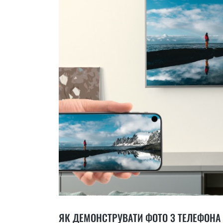
ЯК ДЕМОНСТРУВАТИ ФОТО З ТЕЛЕФОНА 