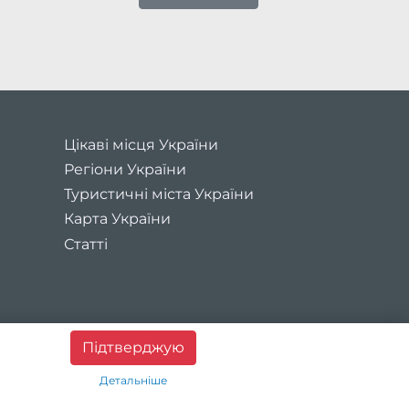
Цікаві місця України
Регіони України
Туристичні міста України
Карта України
Статті
и
Підтверджую
Детальніше