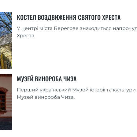
КОСТЕЛ ВОЗДВИЖЕННЯ СВЯТОГО ХРЕСТА
У центрі міста Берегове знаходиться напрочу
Хреста.
МУЗЕЙ ВИНОРОБА ЧИЗА
Перший український Музей історії та культури 
Музей винороба Чиза.