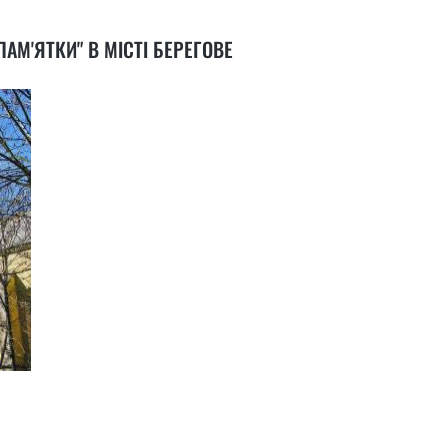
 ПАМ'ЯТКИ" В МІСТІ БЕРЕГОВЕ