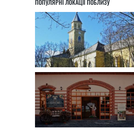
ПОПУЛЯРНІ ЛОКАЦІЇ ПОБЛИЗУ