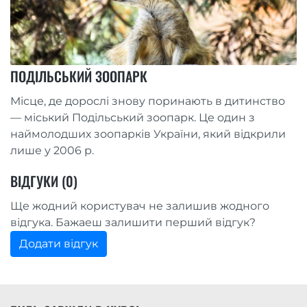
ПОДІЛЬСЬКИЙ ЗООПАРК
Місце, де дорослі знову поринають в дитинство
— міський Подільський зоопарк. Це один з
наймолодших зоопарків України, який відкрили
лише у 2006 р.
ВІДГУКИ (0)
Ще жодний користувач не залишив жодного
відгука. Бажаеш залишити перший відгук?
Додати відгук