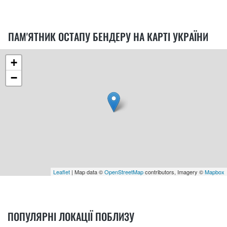
ПАМ'ЯТНИК ОСТАПУ БЕНДЕРУ НА КАРТІ УКРАЇНИ
+
−
Leaflet
| Map data ©
OpenStreetMap
contributors, Imagery ©
Mapbox
ПОПУЛЯРНІ ЛОКАЦІЇ ПОБЛИЗУ