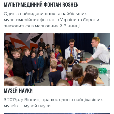
МУЛЬТИМЕДІЙНИЙ ФОНТАН ROSHEN
Один з найвидовищних та найбільших
мультимедійних фонтанів України та Європи
знаходиться в мальовничій Вінниці.
МУЗЕЙ НАУКИ
З 2017р. у Вінниці працює один з найцікавіших
музеїв — музей науки.