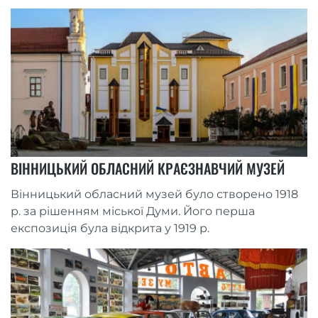
ВІННИЦЬКИЙ ОБЛАСНИЙ КРАЄЗНАВЧИЙ МУЗЕЙ
Вінницький обласний музей було створено 1918
р. за рішенням міської Думи. Його перша
експозиція була відкрита у 1919 р.