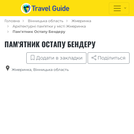
Головна
Вінницька область
Жмеринка
Архітектурні пам'ятки у місті Жмеринка
Пам'ятник Остапу Бендеру
ПАМ'ЯТНИК ОСТАПУ БЕНДЕРУ
Додати в закладки
Поділиться
Жмеринка
,
Вінницька область