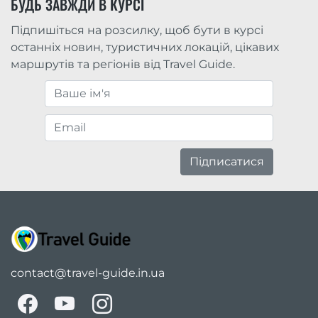
БУДЬ ЗАВЖДИ В КУРСІ
Підпишіться на розсилку, щоб бути в курсі
останніх новин, туристичних локацій, цікавих
маршрутів та регіонів від Travel Guide.
Підписатися
contact@travel-guide.in.ua