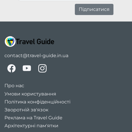
Підписатися
contact@travel-guide.in.ua
Про нас
Умови користування
Політика конфіденційності
Зворотній зв'язок
Реклама на Travel Guide
Архітектурні пам'ятки