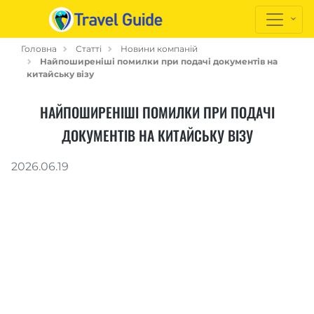
Головна
Статті
Новини компаній
Найпоширеніші помилки при подачі документів на
китайську візу
НАЙПОШИРЕНІШІ ПОМИЛКИ ПРИ ПОДАЧІ
ДОКУМЕНТІВ НА КИТАЙСЬКУ ВІЗУ
2026.06.19