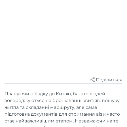
Поділиться
Плануючи поїздку до Китаю, багато людей
зосереджуються на бронюванні квитків, пошуку
житла та складанні маршруту, але саме
підготовка документів для отримання візи часто
стає найважливішим етапом. Незважаючи на те,