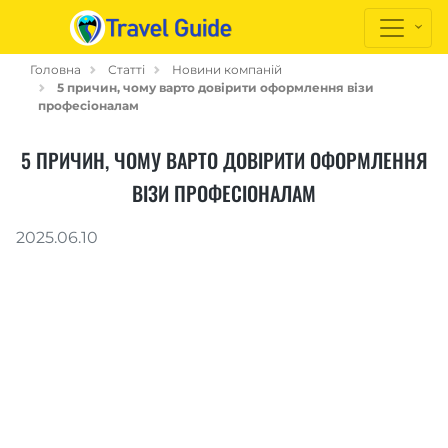
Головна
Статті
Новини компаній
5 причин, чому варто довірити оформлення візи
професіоналам
5 ПРИЧИН, ЧОМУ ВАРТО ДОВІРИТИ ОФОРМЛЕННЯ
ВІЗИ ПРОФЕСІОНАЛАМ
2025.06.10