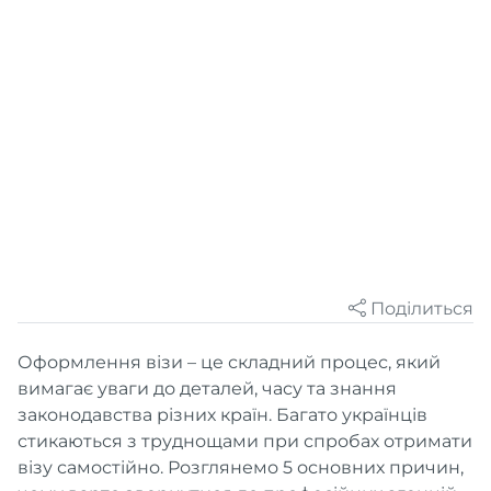
Поділиться
Оформлення візи – це складний процес, який
вимагає уваги до деталей, часу та знання
законодавства різних країн. Багато українців
стикаються з труднощами при спробах отримати
візу самостійно. Розглянемо 5 основних причин,