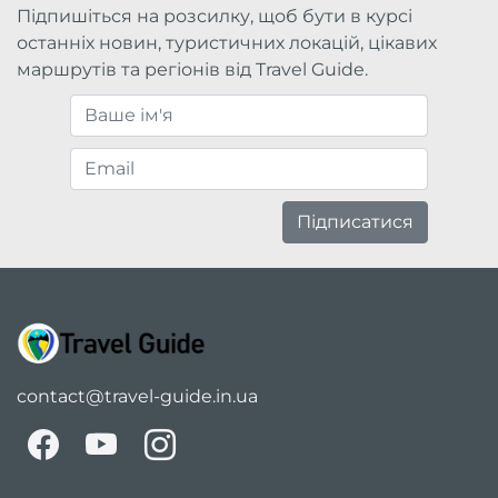
Підпишіться на розсилку, щоб бути в курсі
останніх новин, туристичних локацій, цікавих
маршрутів та регіонів від Travel Guide.
Підписатися
contact@travel-guide.in.ua