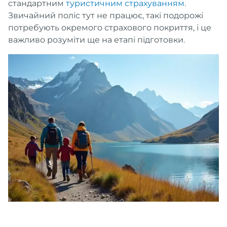
стандартним
туристичним страхуванням
.
Звичайний поліс тут не працює, такі подорожі
потребують окремого страхового покриття, і це
важливо розуміти ще на етапі підготовки.