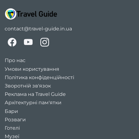
contact@travel-guide.in.ua
Про нас
Умови користування
Політика конфіденційності
Зворотній зв'язок
Реклама на Travel Guide
Архітектурні пам'ятки
Бари
Розваги
Готелі
Музеї