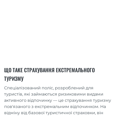
ЩО ТАКЕ СТРАХУВАННЯ ЕКСТРЕМАЛЬНОГО
ТУРИЗМУ
Спеціалізований поліс, розроблений для
туристів, які займаються ризиковими видами
активного відпочинку — це страхування туризму
пов'язаного з екстремальним відпочинком. На
відміну від базової туристичної страховки, він