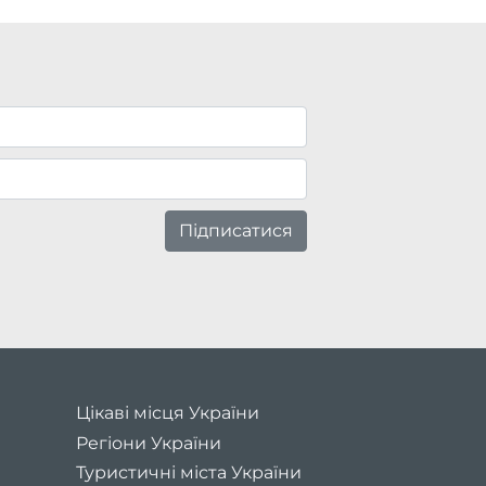
Підписатися
Цікаві місця України
Регіони України
Туристичні міста України