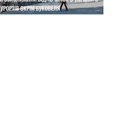
УРОРТІВ ОКРІМ БУКОВЕЛЯ