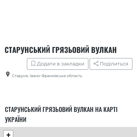
СТАРУНСЬКИЙ ГРЯЗЬОВИЙ ВУЛКАН
Додати в закладки
Поділиться
Старуня
,
Івано-Франківська область
СТАРУНСЬКИЙ ГРЯЗЬОВИЙ ВУЛКАН НА КАРТІ
УКРАЇНИ
+