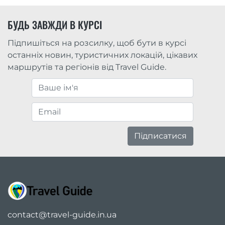
БУДЬ ЗАВЖДИ В КУРСІ
Підпишіться на розсилку, щоб бути в курсі
останніх новин, туристичних локацій, цікавих
маршрутів та регіонів від Travel Guide.
Підписатися
contact@travel-guide.in.ua