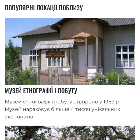
ПОПУЛЯРНІ ЛОКАЦІЇ ПОБЛИЗУ
МУЗЕЙ ЕТНОГРАФІЇ І ПОБУТУ
Музей етнографії і побуту створено у 1989 р.
Музей нараховує більше 4 тисяч унікальних
експонатів