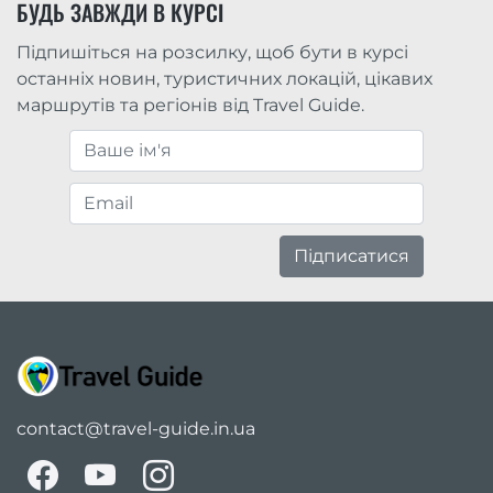
БУДЬ ЗАВЖДИ В КУРСІ
Підпишіться на розсилку, щоб бути в курсі
останніх новин, туристичних локацій, цікавих
маршрутів та регіонів від Travel Guide.
Підписатися
contact@travel-guide.in.ua