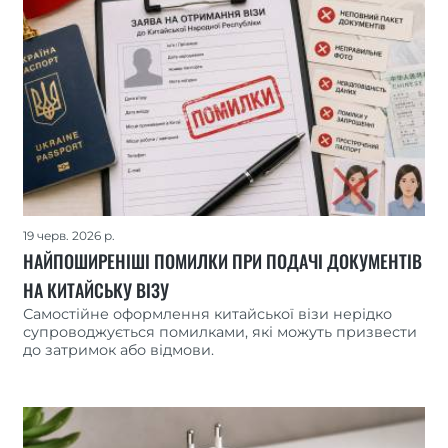
19 черв. 2026 р.
НАЙПОШИРЕНІШІ ПОМИЛКИ ПРИ ПОДАЧІ ДОКУМЕНТІВ
НА КИТАЙСЬКУ ВІЗУ
Самостійне оформлення китайської візи нерідко
супроводжується помилками, які можуть призвести
до затримок або відмови.